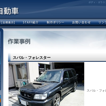
ボディ・ガラス
スバル・フォレスター
スバル・フォ