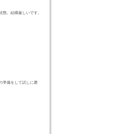
状態。結構厳しいです。
の準備をして試しに磨