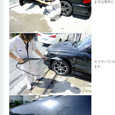
まずは室内と
タイヤハウス
ます。