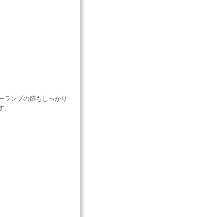
ーランプの跡もしっかり
す。