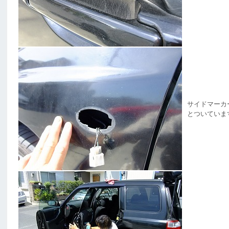
サイドマーカ
とついていま