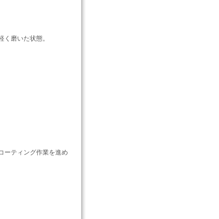
軽く磨いた状態。
コーティング作業を進め