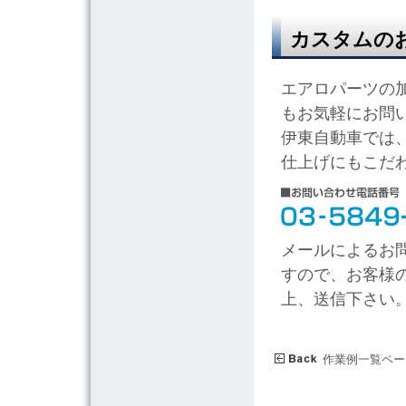
カスタムの
エアロパーツの
もお気軽にお問
伊東自動車では
仕上げにもこだ
メールによるお
すので、お客様
上、送信下さい
作業例一覧ペー